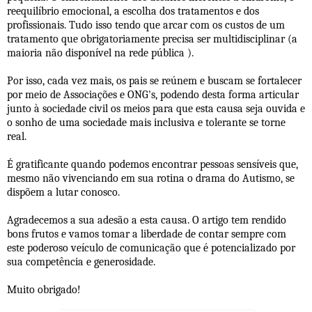
reequilíbrio emocional, a escolha dos tratamentos e dos
profissionais. Tudo isso tendo que arcar com os custos de um
tratamento que obrigatoriamente precisa ser multidisciplinar (a
maioria não disponível na rede pública ).
Por isso, cada vez mais, os pais se reúnem e buscam se fortalecer
por meio de Associações e ONG's, podendo desta forma articular
junto à sociedade civil os meios para que esta causa seja ouvida e
o sonho de uma sociedade mais inclusiva e tolerante se torne
real.
É gratificante quando podemos encontrar pessoas sensíveis que,
mesmo não vivenciando em sua rotina o drama do Autismo, se
dispõem a lutar conosco.
Agradecemos a sua adesão a esta causa. O artigo tem rendido
bons frutos e vamos tomar a liberdade de contar sempre com
este poderoso veículo de comunicação que é potencializado por
sua competência e generosidade.
Muito obrigado!