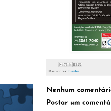
Marcadores:
Eventos
Nenhum comentári
Postar um comentá