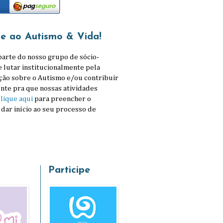
se ao Autismo & Vida!
parte do nosso grupo de sócio-
e lutar institucionalmente pela
ção sobre o Autismo e/ou contribuir
nte pra que nossas atividades
lique aqui
para preencher o
 dar início ao seu processo de
Participe