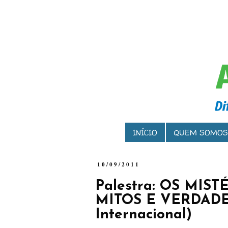
INÍCIO
QUEM SOMOS
10/09/2011
Palestra: OS MIS
MITOS E VERDADES
Internacional)