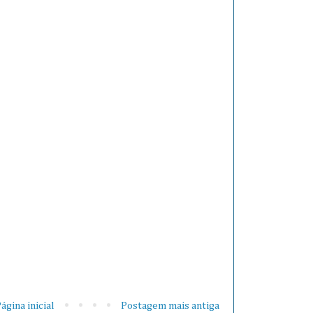
ágina inicial
Postagem mais antiga