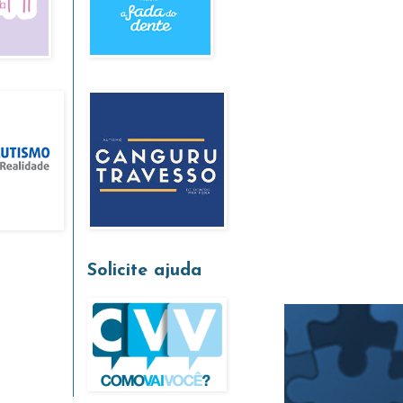
Solicite ajuda