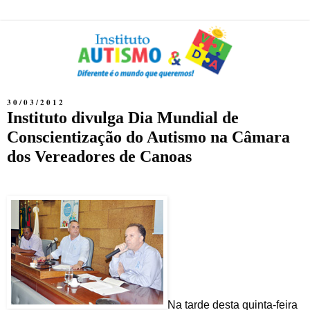
30/03/2012
Instituto divulga Dia Mundial de
Conscientização do Autismo na Câmara
dos Vereadores de Canoas
Na tarde desta quinta-feira