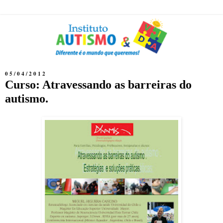
05/04/2012
Curso: Atravessando as barreiras do
autismo.