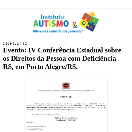
22/07/2012
Evento: IV Conferência Estadual sobre
os Direitos da Pessoa com Deficiência -
RS, em Porto Alegre/RS.