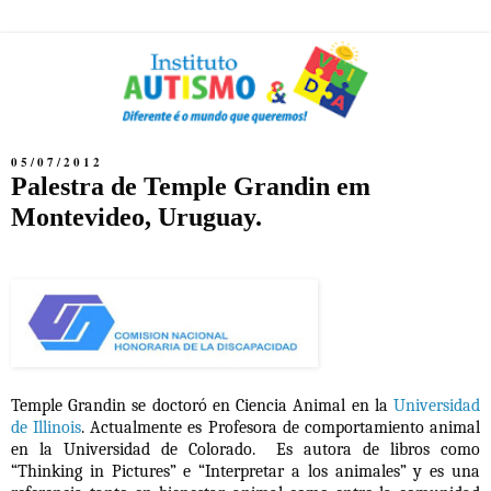
05/07/2012
Palestra de Temple Grandin em
Montevideo, Uruguay.
Temple Grandin se doctoró en Ciencia Animal en la
Universidad
de Illinois
. Actualmente es Profesora de comportamiento animal
en la Universidad de Colorado. Es autora de libros como
“Thinking in Pictures” e “Interpretar a los animales” y es una