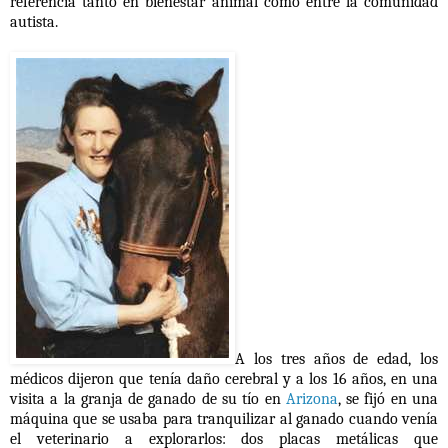
referencia tanto en bienestar animal como entre la comunidad
autista.
A los tres años de edad, los
médicos dijeron que tenía daño cerebral y a los 16 años, en una
visita a la granja de ganado de su tío en
Arizona
, se fijó en una
máquina que se usaba para tranquilizar al ganado cuando venía
el veterinario a explorarlos: dos placas metálicas que