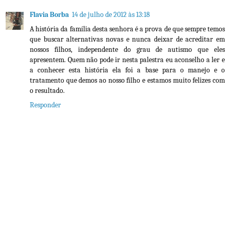
Flavia Borba
14 de julho de 2012 às 13:18
A história da família desta senhora é a prova de que sempre temos
que buscar alternativas novas e nunca deixar de acreditar em
nossos filhos, independente do grau de autismo que eles
apresentem. Quem não pode ir nesta palestra eu aconselho a ler e
a conhecer esta história ela foi a base para o manejo e o
tratamento que demos ao nosso filho e estamos muito felizes com
o resultado.
Responder