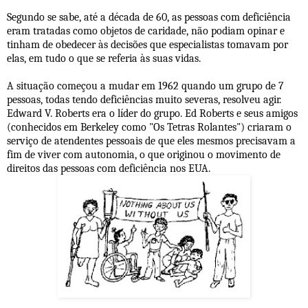
Segundo se sabe, até a década de 60, as pessoas com deficiência
eram tratadas como objetos de caridade, não podiam opinar e
tinham de obedecer às decisões que especialistas tomavam por
elas, em tudo o que se referia às suas vidas.
A situação começou a mudar em 1962 quando um grupo de 7
pessoas, todas tendo deficiências muito severas, resolveu agir.
Edward V. Roberts era o líder do grupo. Ed Roberts e seus amigos
(conhecidos em Berkeley como "Os Tetras Rolantes") criaram o
serviço de atendentes pessoais de que eles mesmos precisavam a
fim de viver com autonomia, o que originou o movimento de
direitos das pessoas com deficiência nos EUA.