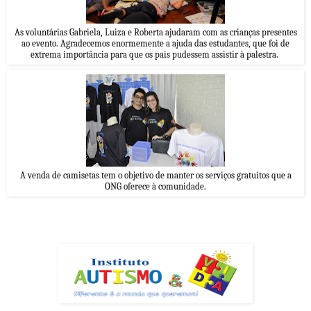
As voluntárias Gabriela, Luiza e Roberta ajudaram com as crianças presentes
ao evento. Agradecemos enormemente a ajuda das estudantes, que foi de
extrema importância para que os pais pudessem assistir à palestra.
A venda de camisetas tem o objetivo de manter os serviços gratuitos que a
ONG oferece à comunidade.