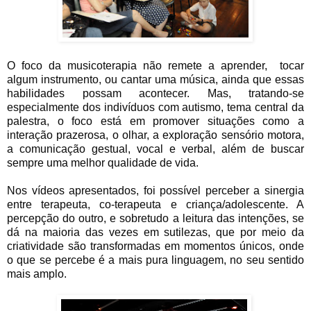
O foco da musicoterapia não remete a aprender,
tocar
algum instrumento, ou cantar uma música, ainda que essas
habilidades possam acontecer. Mas, tratando-se
especialmente dos indivíduos com autismo, tema central da
palestra, o foco está em promover situações como a
interação prazerosa, o olhar, a exploração sensório motora,
a comunicação gestual, vocal e verbal, além de buscar
sempre uma melhor qualidade de vida.
Nos vídeos apresentados, foi possível perceber a sinergia
entre terapeuta, co-terapeuta e criança/adolescente. A
percepção do outro, e sobretudo a leitura das intenções, se
dá na maioria das vezes em sutilezas, que por meio da
criatividade são transformadas em momentos únicos, onde
o que se percebe é a mais pura linguagem, no seu sentido
mais amplo.