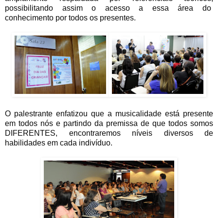
possibilitando assim o acesso a essa área do
conhecimento por todos os presentes.
O palestrante enfatizou que a musicalidade está presente
em todos nós e partindo da premissa de que todos somos
DIFERENTES, encontraremos níveis diversos de
habilidades em cada indivíduo.