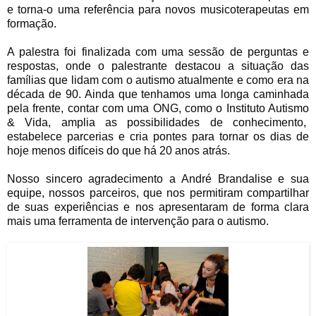
e torna-o uma referência para novos musicoterapeutas em
formação.
A palestra foi finalizada com uma sessão de perguntas e
respostas, onde o palestrante destacou a situação das
famílias que lidam com o autismo atualmente e como era na
década de 90. Ainda que tenhamos uma longa caminhada
pela frente, contar com uma ONG, como o Instituto Autismo
& Vida, amplia as possibilidades de conhecimento,
estabelece parcerias e cria pontes para tornar os dias de
hoje menos difíceis do que há 20 anos atrás.
Nosso sincero agradecimento a André Brandalise e sua
equipe, nossos parceiros, que nos permitiram compartilhar
de suas experiências e nos apresentaram de forma clara
mais uma ferramenta de intervenção para o autismo.