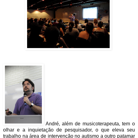
André, além de musicoterapeuta, tem o
olhar e a inquietação de pesquisador, o que eleva seu
trabalho na área de intervenção no autismo a outro patamar