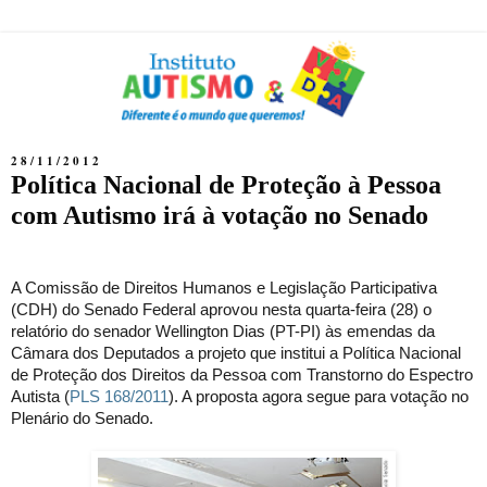
28/11/2012
Política Nacional de Proteção à Pessoa
com Autismo irá à votação no Senado
A Comissão de Direitos Humanos e Legislação Participativa
(CDH) do Senado Federal aprovou nesta quarta-feira (28) o
relatório do senador Wellington Dias (PT-PI) às emendas da
Câmara dos Deputados a projeto que institui a Política Nacional
de Proteção dos Direitos da Pessoa com Transtorno do Espectro
Autista (
PLS 168/2011
). A proposta agora segue para votação no
Plenário do Senado.