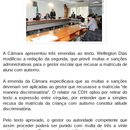
A Câmara apresentou três emendas ao texto. Wellington Dias
modificou a redação da segunda, que prevê multas e sanções
administrativas para o gestor escolar que recusar a matrícula de
aluno com autismo.
A emenda da Câmara especificava que as multas e sanções
deveriam ser aplicadas ao gestor que recusasse a matrícula “de
maneira discriminatória”. O relator na CDH optou por retirar do
texto a expressão entre vírgulas, por entender que a simples
recusa da matrícula da criança com autismo constitui atitude
discriminatória.
Pelo texto aprovado, o gestor ou autoridade competente que
assim proceder poderá ser punido com multa de três a vinte