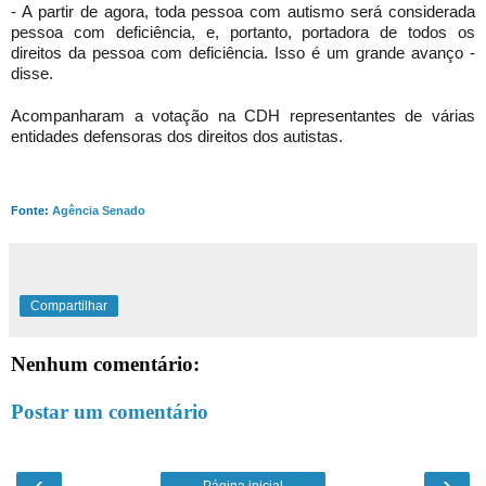
- A partir de agora, toda pessoa com autismo será considerada
pessoa com deficiência, e, portanto, portadora de todos os
direitos da pessoa com deficiência. Isso é um grande avanço -
disse.
Acompanharam a votação na CDH representantes de várias
entidades defensoras dos direitos dos autistas.
Fonte:
Agência Senado
Compartilhar
Nenhum comentário:
Postar um comentário
‹
›