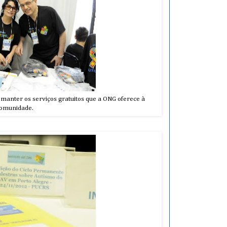
 manter os serviços gratuitos que a ONG oferece à
omunidade.