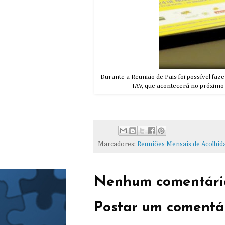
Durante a Reunião de Pais foi possível faze
IAV, que acontecerá no próximo
Marcadores:
Reuniões Mensais de Acolhid
Nenhum comentári
Postar um comentá