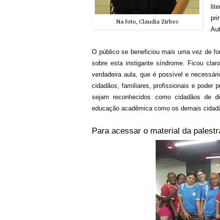
li
pri
Na foto, Claudia Zirbes
Aut
O público se beneficiou mais uma vez de fo
sobre esta instigante síndrome. Ficou cla
verdadeira aula, que é possível e necessári
cidadãos, familiares, profissionais e poder
sejam reconhecidos como cidadãos de di
educação acadêmica como os demais cidad
Para acessar o material da palestr