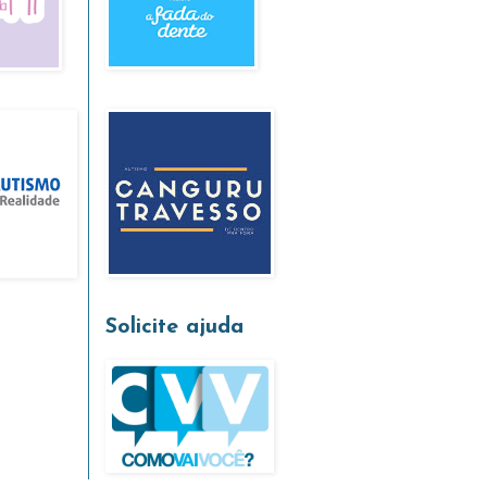
Solicite ajuda