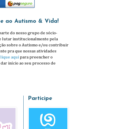
se ao Autismo & Vida!
parte do nosso grupo de sócio-
e lutar institucionalmente pela
ção sobre o Autismo e/ou contribuir
nte pra que nossas atividades
lique aqui
para preencher o
 dar início ao seu processo de
Participe