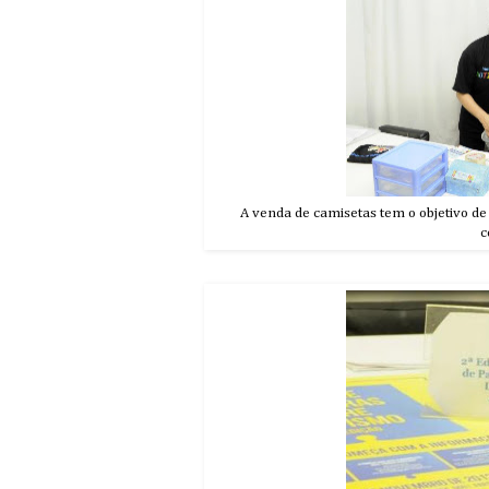
A venda de camisetas tem o objetivo de
c