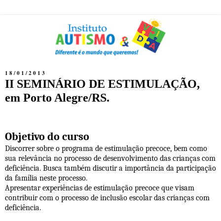
18/01/2013
II SEMINÁRIO DE ESTIMULAÇÃO,
em Porto Alegre/RS.
Objetivo do curso
Discorrer sobre o programa de estimulação precoce, bem como
sua relevância no processo de desenvolvimento das crianças com
deficiência. Busca também discutir a importância da participação
da família neste processo.
Apresentar experiências de estimulação precoce que visam
contribuir com o processo de inclusão escolar das crianças com
deficiência.