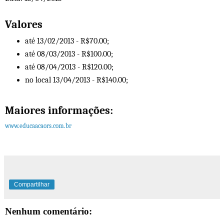
Valores
até 13/02/2013 - R$70.00;
até 08/03/2013 - R$100.00;
até 08/04/2013 - R$120.00;
no local 13/04/2013 - R$140.00;
Maiores informações:
www.educaacaors.com.br
Compartilhar
Nenhum comentário: