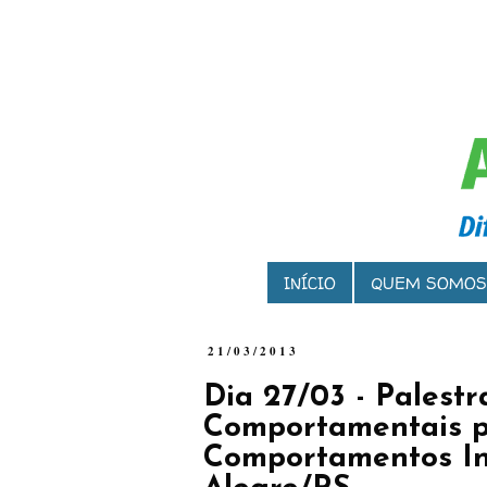
INÍCIO
QUEM SOMOS
21/03/2013
Dia 27/03 - Palestr
Comportamentais 
Comportamentos In