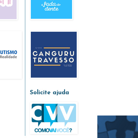
Solicite ajuda