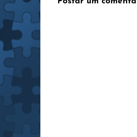
Postar um comentá