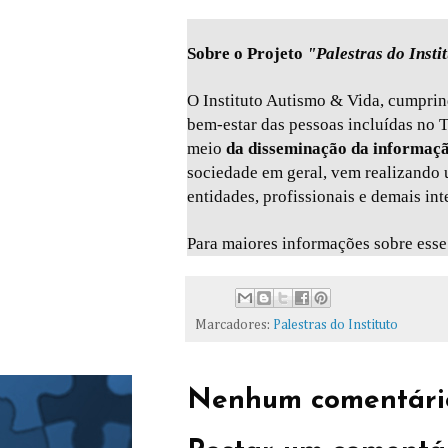
Sobre o Projeto
"Palestras do Insti
O Instituto Autismo & Vida, cumprin
bem-estar das pessoas incluídas no 
meio
da disseminação da informaç
sociedade em geral, vem realizando um
entidades, profissionais e demais in
Para maiores informações sobre esse
Marcadores:
Palestras do Instituto
Nenhum comentári