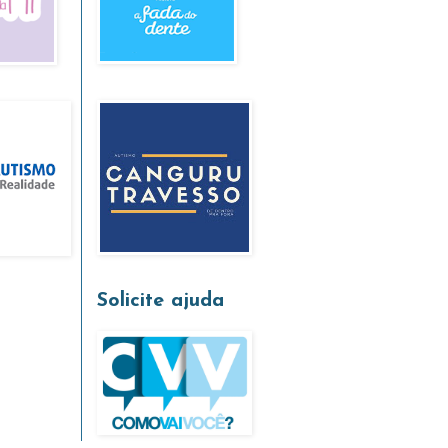
Solicite ajuda