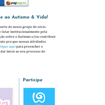
se ao Autismo & Vida!
parte do nosso grupo de sócio-
e lutar institucionalmente pela
ção sobre o Autismo e/ou contribuir
nte pra que nossas atividades
lique aqui
para preencher o
 dar início ao seu processo de
Participe