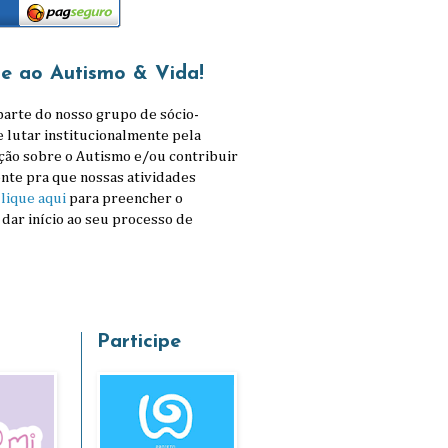
se ao Autismo & Vida!
parte do nosso grupo de sócio-
e lutar institucionalmente pela
ção sobre o Autismo e/ou contribuir
nte pra que nossas atividades
lique aqui
para preencher o
 dar início ao seu processo de
Participe