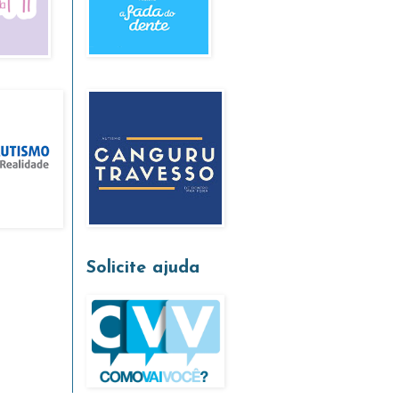
Solicite ajuda