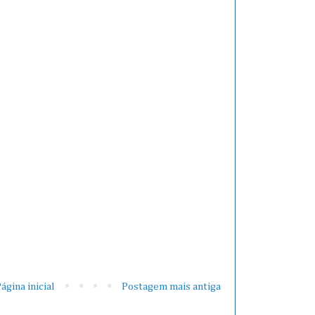
ágina inicial
Postagem mais antiga