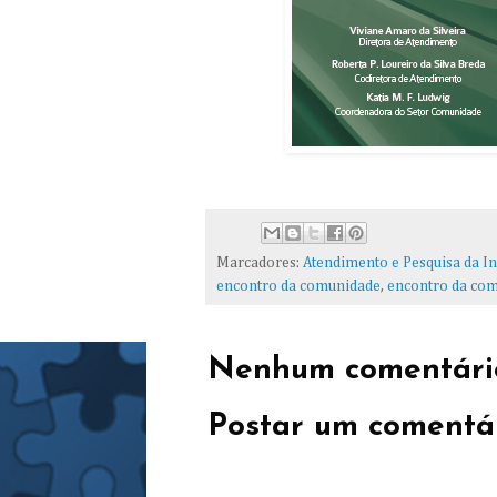
Marcadores:
Atendimento e Pesquisa da In
encontro da comunidade
,
encontro da com
Nenhum comentári
Postar um comentá