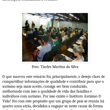
Foto: Tiarles Martins da Silva
O que marcou este reinício foi, principalmente, o desejo claro de
compartilhar informações de qualidade e contribuir para que o
autismo seja mais aceito, consiga ser bem conduzido,
melhorando com isso a qualidade de vida das famílias e
indivíduos com autismo. Por isso existe o Instituto Autismo &
Vida! Foi com este propósito que um grupo de pais se reuniu há
quatro anos atrás, decididos a engajar-se neste causa de forma