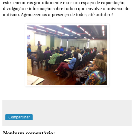
estes encontros gratuitamente e ser um espaço de capacitação,
divulgação e informação sobre tudo o que envolve o universo do
autismo. Agradecemos a presença de todos, até outubro!
Compartilhar
Nenhum comentário: