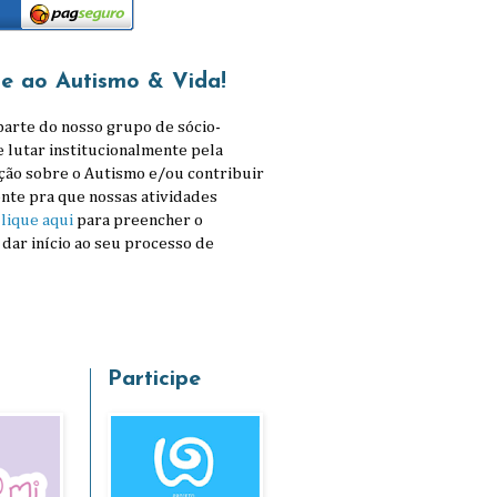
se ao Autismo & Vida!
parte do nosso grupo de sócio-
e lutar institucionalmente pela
ção sobre o Autismo e/ou contribuir
nte pra que nossas atividades
lique aqui
para preencher o
 dar início ao seu processo de
Participe