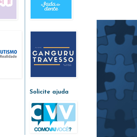
Solicite ajuda