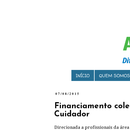
INÍCIO
QUEM SOMOS
07/08/2015
Financiamento cole
Cuidador
Direcionada a profissionais da área