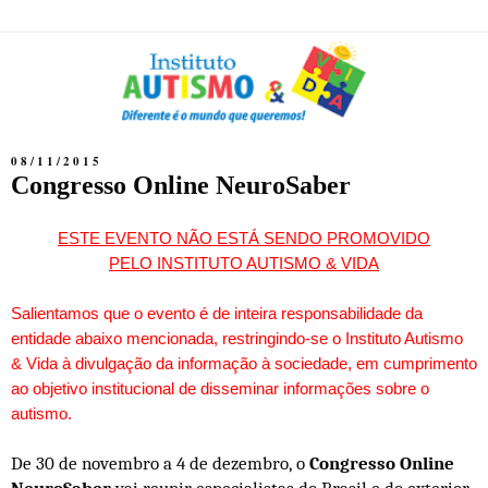
08/11/2015
Congresso Online NeuroSaber
ESTE EVENTO NÃO ESTÁ SENDO PROMOVIDO
PELO INSTITUTO AUTISMO & VIDA
Salientamos que o evento é de inteira responsabilidade da
entidade abaixo mencionada, restringindo-se o Instituto Autismo
& Vida à divulgação da informação à sociedade, em cumprimento
ao objetivo institucional de disseminar informações sobre o
autismo.
De 30 de novembro a 4 de dezembro, o
Congresso Online