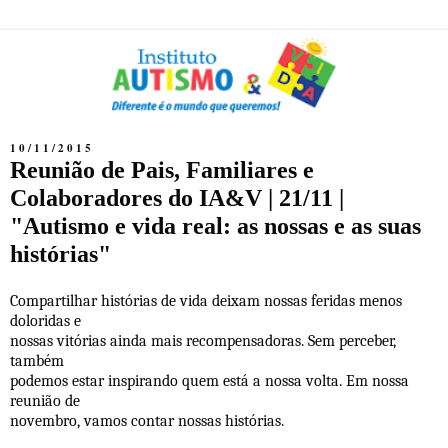
10/11/2015
Reunião de Pais, Familiares e
Colaboradores do IA&V | 21/11 |
"Autismo e vida real: as nossas e as suas
histórias"
Compartilhar histórias de vida deixam nossas feridas menos
doloridas e
nossas vitórias ainda mais recompensadoras. Sem perceber,
também
podemos estar inspirando quem está a nossa volta. Em nossa
reunião de
novembro, vamos contar nossas histórias.