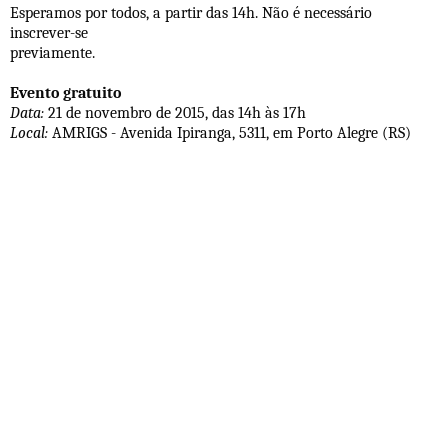
Esperamos por todos, a partir das 14h. Não é necessário
inscrever-se
previamente.
Evento gratuito
Data:
21 de novembro de 2015, das 14h às 17h
Local:
AMRIGS - Avenida Ipiranga, 5311, em Porto Alegre (RS)