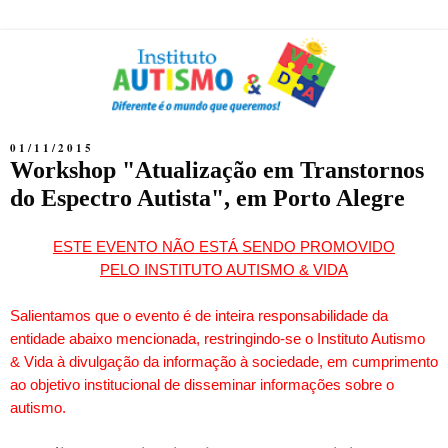
01/11/2015
Workshop "Atualização em Transtornos
do Espectro Autista", em Porto Alegre
ESTE EVENTO NÃO ESTÁ SENDO PROMOVIDO
PELO INSTITUTO AUTISMO & VIDA
Salientamos que o evento é de inteira responsabilidade da
entidade abaixo mencionada, restringindo-se o Instituto Autismo
& Vida à divulgação da informação à sociedade, em cumprimento
ao objetivo institucional de disseminar informações sobre o
autismo.