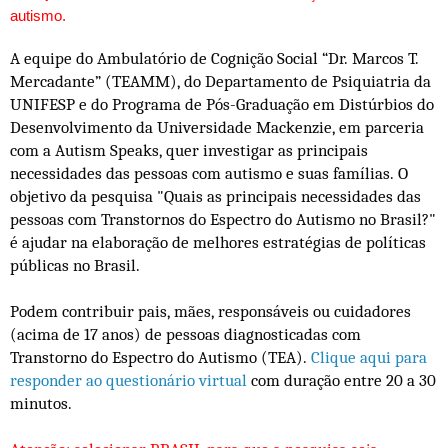
autismo.
A equipe do Ambulatório de Cognição Social “Dr. Marcos T.
Mercadante” (TEAMM), do Departamento de Psiquiatria da
UNIFESP e do Programa de Pós-Graduação em Distúrbios do
Desenvolvimento da Universidade Mackenzie, em parceria
com a Autism Speaks, quer investigar as principais
necessidades das pessoas com autismo e suas famílias. O
objetivo da pesquisa
"Quais as principais necessidades das
pessoas com Transtornos do Espectro do Autismo no Brasil?"
é ajudar na elaboração de melhores estratégias de políticas
públicas no Brasil.
Podem contribuir pais, mães, responsáveis ou cuidadores
(acima de 17 anos) de pessoas diagnosticadas com
Transtorno do Espectro do Autismo (TEA).
Clique aqui para
responder ao questionário virtual
com duração entre 20 a 30
minutos.