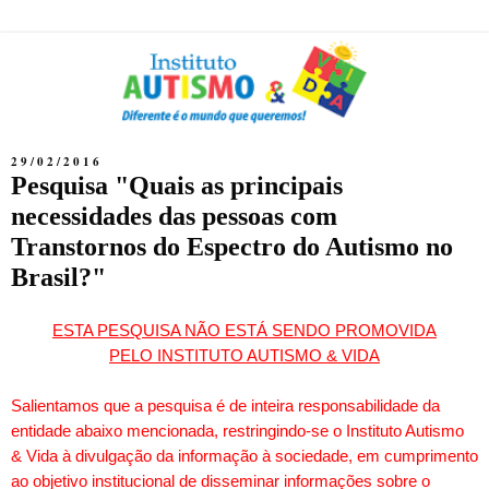
29/02/2016
Pesquisa "Quais as principais
necessidades das pessoas com
Transtornos do Espectro do Autismo no
Brasil?"
ESTA PESQUISA NÃO ESTÁ SENDO PROMOVIDA
PELO INSTITUTO AUTISMO & VIDA
Salientamos que a pesquisa é de inteira responsabilidade da
entidade abaixo mencionada, restringindo-se o Instituto Autismo
& Vida à divulgação da informação à sociedade, em cumprimento
ao objetivo institucional de disseminar informações sobre o