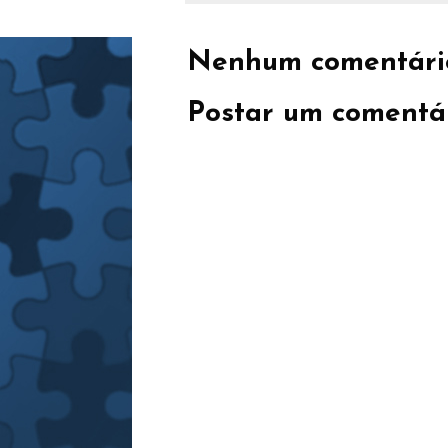
Nenhum comentári
Postar um comentá