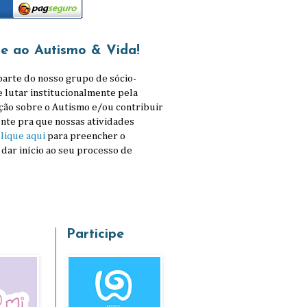
se ao Autismo & Vida!
parte do nosso grupo de sócio-
e lutar institucionalmente pela
ção sobre o Autismo e/ou contribuir
nte pra que nossas atividades
lique aqui
para preencher o
 dar início ao seu processo de
Participe