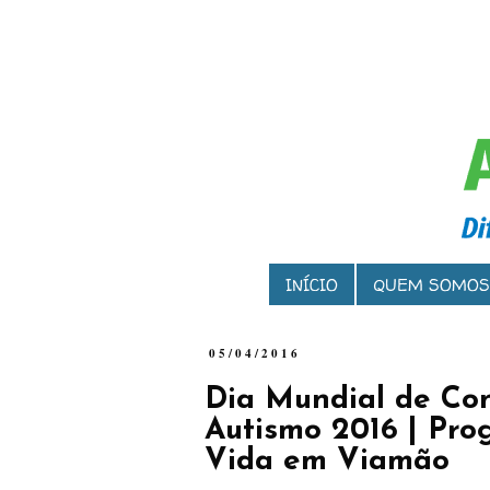
INÍCIO
QUEM SOMOS
05/04/2016
Dia Mundial de Con
Autismo 2016 | Pr
Vida em Viamão