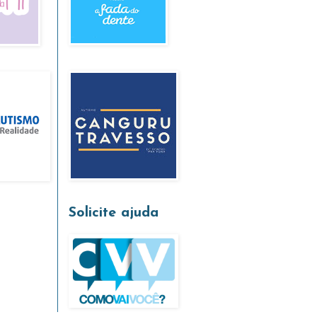
Solicite ajuda