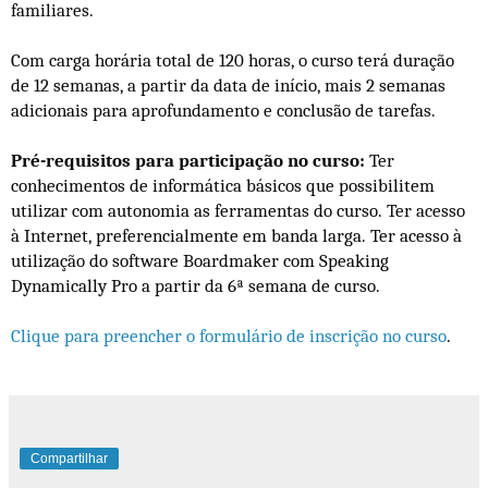
familiares.
Com carga horária total de 120 horas, o curso terá duração
de
12 semanas, a partir da data de início, mais 2 semanas
adicionais para aprofundamento e conclusão de tarefas.
Pré-requisitos para participação no curso:
Ter
conhecimentos de informática básicos que possibilitem
utilizar com autonomia as ferramentas do curso. Ter acesso
à Internet, preferencialmente em banda larga. Ter acesso à
utilização do software Boardmaker com Speaking
Dynamically Pro a partir da 6ª semana de curso.
Clique para preencher o formulário de inscrição no curso
.
Compartilhar