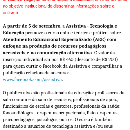
ao objetivo institucional de disseminar informações sobre o
autismo.
A partir de 5 de setembro
, a
Assistiva - Tecnologia e
Educação
promove o curso online teórico e prático sobre
Atendimento Educacional Especializado (AEE) com
enfoque na produção de recursos pedagógicos
acessíveis e na comunicação alternativa
. O valor da
inscrição individual sai por R$ 460 (desconto de R$ 200)
para quem curtir o Facebook da Assistiva e compartilhar a
publicação relacionada ao curso:
www.facebook.com/assistiva
.
O público alvo são p
rofissionais da educação: professores da
sala comum e da sala de recursos, profissionais de apoio,
funcionários de escolas e gestores; profissionais da saúde:
fonoaudiólogos, terapeutas ocupacionais, fisioterapeutas,
psicopedagogos, psicólogos, outros. O curso é também
destinado a usuários de tecnologia assistiva e/ou seus