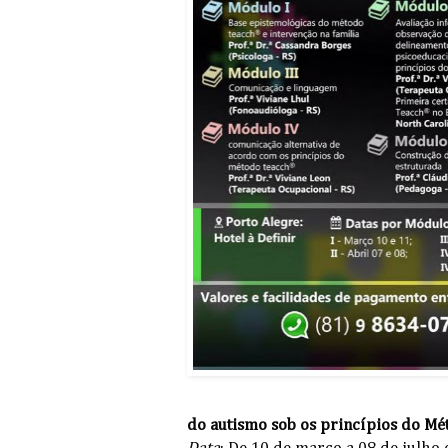
do autismo sob os princípios do M