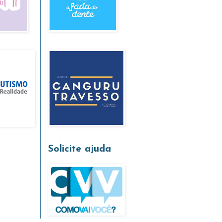
Solicite ajuda