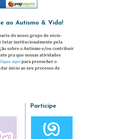
se ao Autismo & Vida!
parte do nosso grupo de sócio-
e lutar institucionalmente pela
ção sobre o Autismo e/ou contribuir
nte pra que nossas atividades
lique aqui
para preencher o
 dar início ao seu processo de
Participe