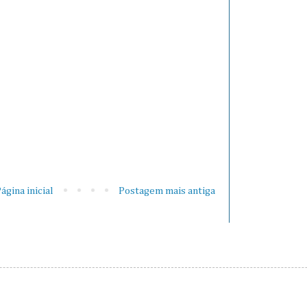
ágina inicial
Postagem mais antiga