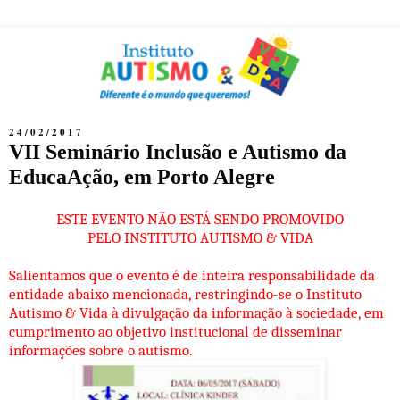
24/02/2017
VII Seminário Inclusão e Autismo da
EducaAção, em Porto Alegre
ESTE EVENTO NÃO ESTÁ SENDO PROMOVIDO
PELO INSTITUTO AUTISMO & VIDA
Salientamos que o evento é de inteira responsabilidade da
entidade abaixo mencionada, restringindo-se o Instituto
Autismo & Vida à divulgação da informação à sociedade, em
cumprimento ao objetivo institucional de disseminar
informações sobre o autismo.