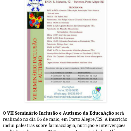
O
VII Seminário Inclusão e Autismo da EducaAção
será
realizado no dia 06 de maio, em Porto Alegre/RS. A inscrição
inclui palestras sobre farmacologia, nutrição e intervenções