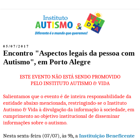
05/07/2017
Encontro "Aspectos legais da pessoa com
Autismo", em Porto Alegre
ESTE EVENTO NÃO ESTÁ SENDO PROMOVIDO
PELO INSTITUTO AUTISMO & VIDA
Salientamos que o evento é de inteira responsabilidade da
entidade abaixo mencionada, restringindo-se o Instituto
Autismo & Vida à divulgação da informação à sociedade, em
cumprimento ao objetivo institucional de disseminar
informações sobre o autismo.
Nesta sexta-feira (07/07), às 9h, a
Instituição Beneficente