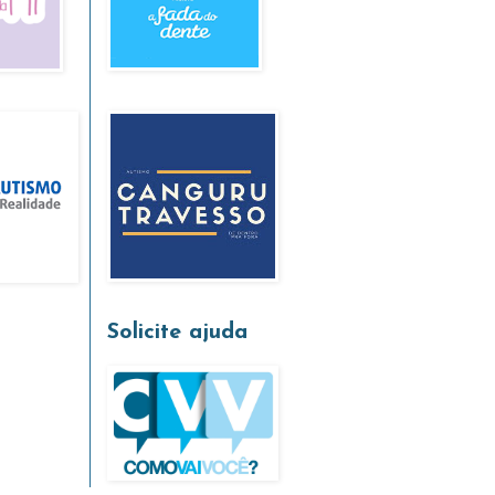
Solicite ajuda