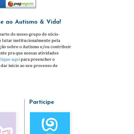
se ao Autismo & Vida!
parte do nosso grupo de sócio-
e lutar institucionalmente pela
ção sobre o Autismo e/ou contribuir
nte pra que nossas atividades
lique aqui
para preencher o
 dar início ao seu processo de
Participe