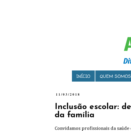
INÍCIO
QUEM SOMOS
11/03/2018
Inclusão escolar: d
da família
Convidamos profissionais da saúde 