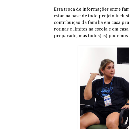
Essa troca de informações entre fam
estar na base de todo projeto inclu
contribuição da família em casa pra
rotinas e limites na escola e em casa
preparado, mas todos(as) podemos 