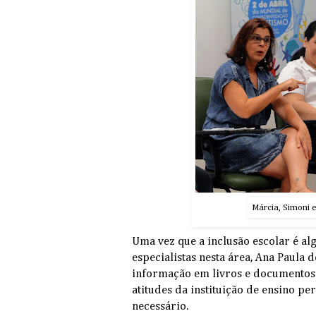
Márcia, Simoni e
Uma vez que a inclusão escolar é al
especialistas nesta área, Ana Paula 
informação em livros e documentos 
atitudes da instituição de ensino p
necessário.