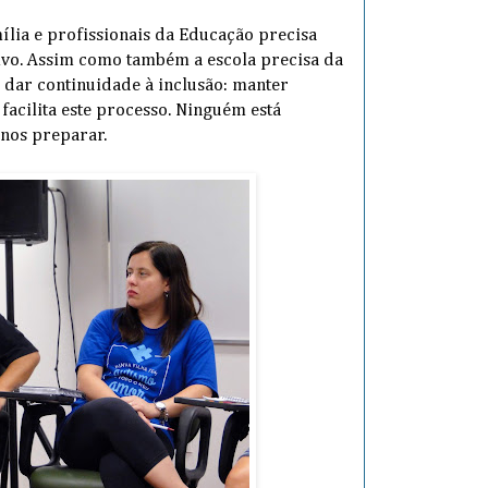
ília e profissionais da Educação precisa
sivo. Assim como também a escola precisa da
 dar continuidade à inclusão: manter
 facilita este processo. Ninguém está
nos preparar.