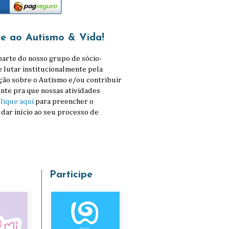
se ao Autismo & Vida!
parte do nosso grupo de sócio-
e lutar institucionalmente pela
ção sobre o Autismo e/ou contribuir
nte pra que nossas atividades
lique aqui
para preencher o
 dar início ao seu processo de
Participe