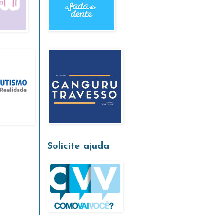
Solicite ajuda