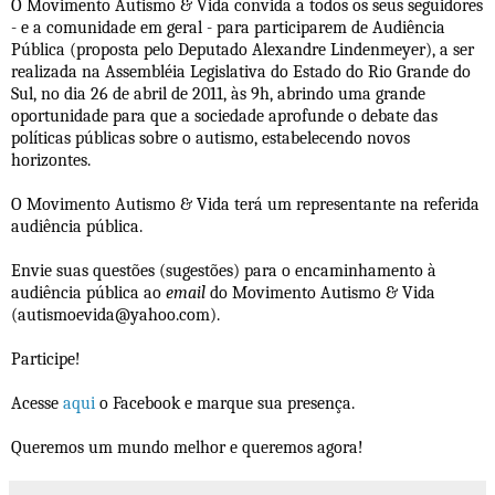
O Movimento Autismo & Vida convida a todos os seus seguidores
- e a comunidade em geral - para participarem de Audiência
Pública (proposta pelo Deputado Alexandre Lindenmeyer), a ser
realizada na Assembléia Legislativa do Estado do Rio Grande do
Sul, no dia 26 de abril de 2011, às 9h, abrindo uma grande
oportunidade para que a sociedade aprofunde o debate das
políticas públicas sobre o autismo, estabelecendo novos
horizontes.
O Movimento Autismo & Vida terá um representante na referida
audiência pública.
Envie suas questões (sugestões) para o encaminhamento à
audiência pública ao
email
do Movimento Autismo & Vida
(autismoevida@yahoo.com).
Participe!
Acesse
aqui
o Facebook e marque sua presença.
Queremos um mundo melhor e queremos agora!