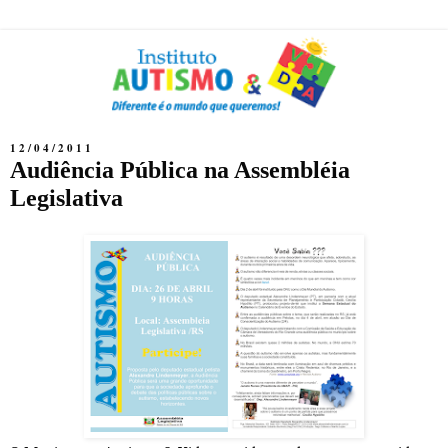
12/04/2011
Audiência Pública na Assembléia
Legislativa