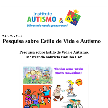
02/10/2011
Pesquisa sobre Estilo de Vida e Autismo
Pesquisa sobre Estilo de Vida e Autismo:
Mestranda Gabriela Padilha Hax