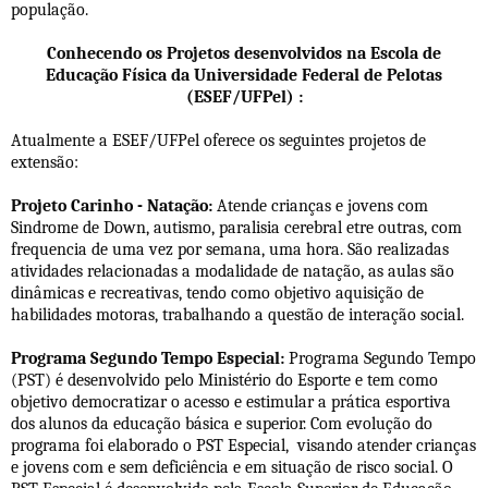
população.
Conhecendo os Projetos desenvolvidos na Escola de
Educação Física da Universidade Federal de Pelotas
(ESEF/UFPel) :
Atualmente a ESEF/UFPel oferece os seguintes projetos de
extensão:
Projeto Carinho - Natação:
Atende crianças e jovens com
Sindrome de Down, autismo, paralisia cerebral etre outras, com
frequencia de uma vez por semana, uma hora. São realizadas
atividades relacionadas a modalidade de natação, as aulas são
dinâmicas e recreativas, tendo como objetivo aquisição de
habilidades motoras, trabalhando a questão de interação social.
Programa Segundo Tempo Especial:
Programa Segundo Tempo
(PST) é desenvolvido pelo Ministério do Esporte e tem como
objetivo democratizar o acesso e estimular a prática esportiva
dos alunos da educação básica e superior. Com evolução do
programa foi elaborado o PST Especial, visando atender crianças
e jovens com e sem deficiência e em situação de risco social. O