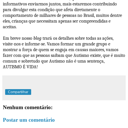
informativos enviarmos juntos, mais estaremos contribuindo
para divulgar esta condição que afeta diretamente o
comportamento de milhares de pessoas no Brasil, muitos dentre
eles, crianças que necessitam apenas ser compreendidas e
aceitas.
Em breve nosso
blog
trará os detalhes sobre todas as ações,
visite-nos e informe-se. Vamos formar um grande grupo e
mostrar a força de quem se engaja em causas maiores, vamos
fazer com que as pessoas saibam que Autismo existe, que é muito
comum e sobretudo que Autismo não é uma sentença,
AUTISMO É VIDA!
Compartilhar
Nenhum comentário:
Postar um comentário