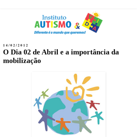
14/02/2012
O Dia 02 de Abril e a importância da
mobilização