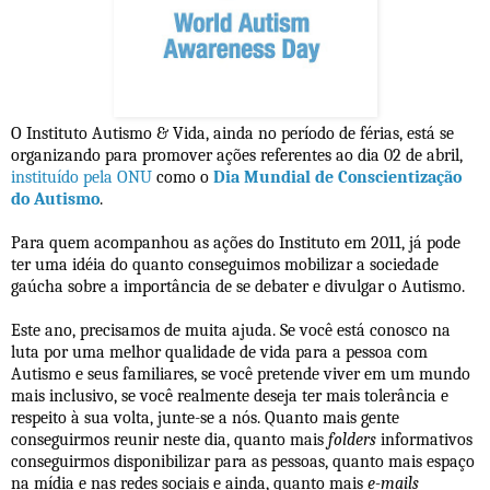
O Instituto Autismo & Vida, ainda no período de férias, está se
organizando para promover ações referentes ao dia 02 de abril,
instituído pela ONU
como o
Dia Mundial de Conscientização
do Autismo
.
Para quem acompanhou as ações do Instituto em 2011, já pode
ter uma idéia do quanto conseguimos mobilizar a sociedade
gaúcha sobre a importância de se debater e divulgar o Autismo.
Este ano, precisamos de muita ajuda. Se você está conosco na
luta por uma melhor qualidade de vida para a pessoa com
Autismo e seus familiares, se você pretende viver em um mundo
mais inclusivo, se você realmente deseja ter mais tolerância e
respeito à sua volta, junte-se a nós. Quanto mais gente
conseguirmos reunir neste dia, quanto mais
folders
informativos
conseguirmos disponibilizar para as pessoas, quanto mais espaço
na mídia e nas redes sociais e ainda, quanto mais
e-mails