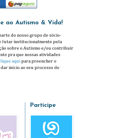
se ao Autismo & Vida!
parte do nosso grupo de sócio-
e lutar institucionalmente pela
ção sobre o Autismo e/ou contribuir
nte pra que nossas atividades
lique aqui
para preencher o
 dar início ao seu processo de
Participe