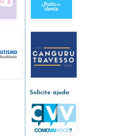
Solicite ajuda