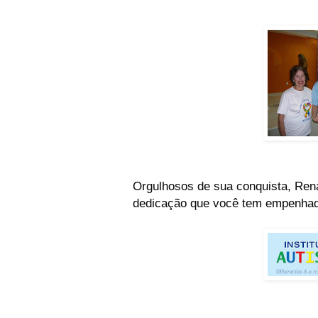
Orgulhosos de sua conquista, Ren
dedicação que você tem empenhado 