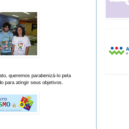
ato, queremos parabenizá-lo pela
para atingir seus objetivos.