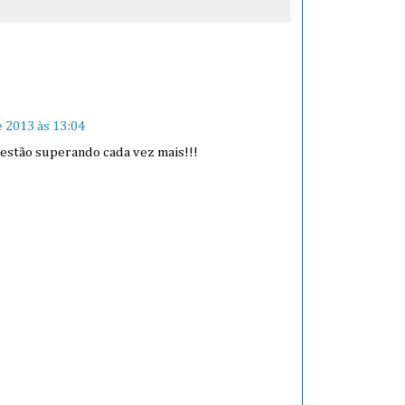
e 2013 às 13:04
estão superando cada vez mais!!!