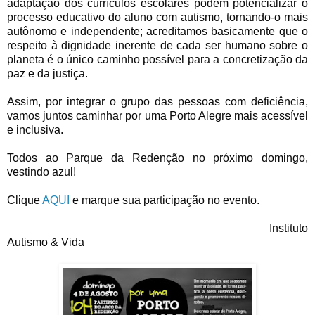
adaptação dos currículos escolares podem potencializar o
processo educativo do aluno com autismo, tornando-o mais
autônomo e independente; acreditamos basicamente que o
respeito à dignidade inerente de cada ser humano sobre o
planeta é o único caminho possível para a concretização da
paz e da justiça.
Assim, por integrar o grupo das pessoas com deficiência,
vamos juntos caminhar por uma Porto Alegre mais acessível
e inclusiva.
Todos ao Parque da Redenção no próximo domingo,
vestindo azul!
Clique
AQUI
e marque sua participação no evento.
Instituto
Autismo & Vida