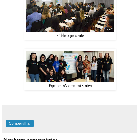
Público presente
Equipe IAV e palestrantes
Compartilhar