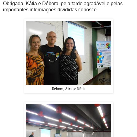
Obrigada, Kátia e Débora, pela tarde agradável e pelas
importantes informações divididas conosco.
Débora, Airto e Kátia