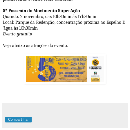
5ª Passeata do Movimento SuperAção
Quando: 2 novembro, das 10h30min às 17h30min
Local: Parque da Redenção, concentração próxima ao Espelho D
´água às 10h30min
Evento gratuito
Veja abaixo as atrações do evento:
Compartilhar