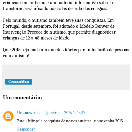
crianças com autismo e um material informativo sobre o
transtorno será afixado nas salas de aula dos colégios.
Pelo mundo, o autismo também teve suas conquistas. Em
Portugal, desde setembro, foi adotado o Modelo Denver de
Intervenção Precoce do Autismo, que permite diagnosticar
crianças de 12 a 48 meses de idade.
Que 2015 seja mais um ano de vitórias para a inclusão de pessoas
com autismo!
Compartilhar
Um comentário:
Unknown
22 de janeiro de 2015 às 15:17
Estou feliz pela conquista de nossos autistas...e que venha 2015
Responder