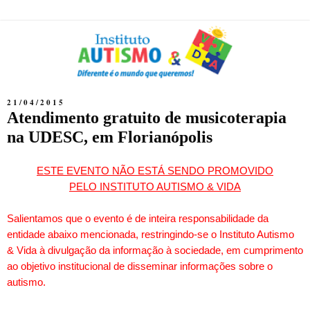
21/04/2015
Atendimento gratuito de musicoterapia
na UDESC, em Florianópolis
ESTE EVENTO NÃO ESTÁ SENDO PROMOVIDO
PELO INSTITUTO AUTISMO & VIDA
Salientamos que o evento é de inteira responsabilidade da
entidade abaixo mencionada, restringindo-se o Instituto Autismo
& Vida à divulgação da informação à sociedade, em cumprimento
ao objetivo institucional de disseminar informações sobre o
autismo.