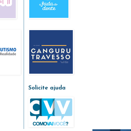
Solicite ajuda