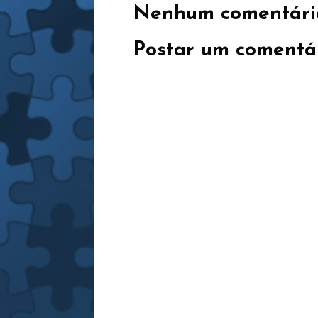
Nenhum comentári
Postar um comentá