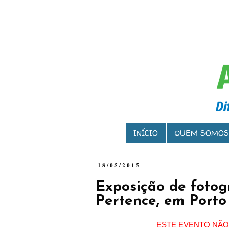
INÍCIO
QUEM SOMOS
18/05/2015
Exposição de fotogr
Pertence, em Porto
ESTE EVENTO NÃ