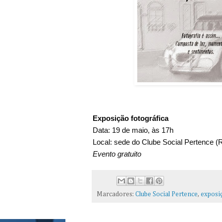
Exposição fotográfica
Data: 19 de maio, às 17h
Local:
sede do Clube Social Pertence (
Evento gratuito
Marcadores:
Clube Social Pertence
,
exposi