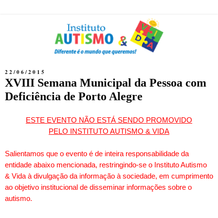
22/06/2015
XVIII Semana Municipal da Pessoa com
Deficiência de Porto Alegre
ESTE EVENTO NÃO ESTÁ SENDO PROMOVIDO
PELO INSTITUTO AUTISMO & VIDA
Salientamos que o evento é de inteira responsabilidade da
entidade abaixo mencionada, restringindo-se o Instituto Autismo
& Vida à divulgação da informação à sociedade, em cumprimento
ao objetivo institucional de disseminar informações sobre o
autismo.