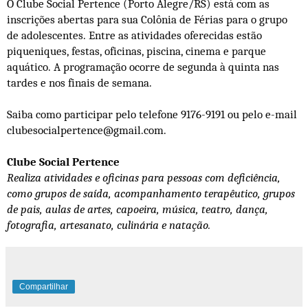
O Clube Social Pertence (Porto Alegre/RS) está com as
inscrições abertas para sua Colônia de Férias para o grupo
de adolescentes. Entre as atividades oferecidas estão
piqueniques, festas, oficinas, piscina, cinema e parque
aquático. A programação ocorre de segunda à quinta nas
tardes e nos finais de semana.
Saiba como participar pelo telefone 9176-9191 ou pelo e-mail
clubesocialpertence@gmail.com.
Clube Social Pertence
Realiza atividades e oficinas para pessoas com deficiência,
como grupos de saída, acompanhamento terapêutico, grupos
de pais, aulas de artes, capoeira, música, teatro, dança,
fotografia, artesanato, culinária e natação.
Compartilhar