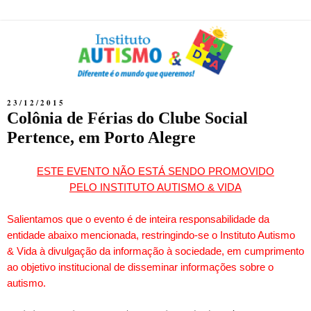
23/12/2015
Colônia de Férias do Clube Social
Pertence, em Porto Alegre
ESTE EVENTO NÃO ESTÁ SENDO PROMOVIDO
PELO INSTITUTO AUTISMO & VIDA
Salientamos que o evento é de inteira responsabilidade da
entidade abaixo mencionada, restringindo-se o Instituto Autismo
& Vida à divulgação da informação à sociedade, em cumprimento
ao objetivo institucional de disseminar informações sobre o
autismo.