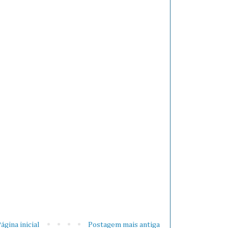
ágina inicial
Postagem mais antiga