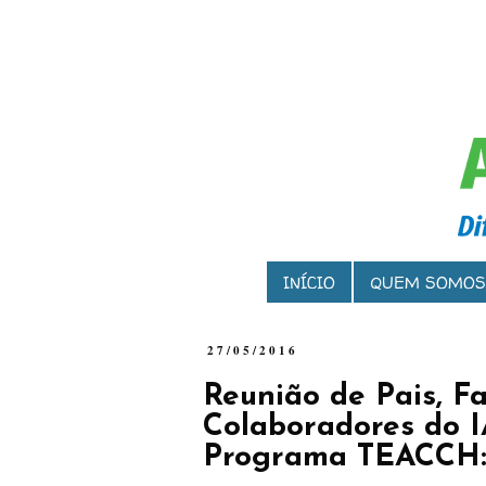
INÍCIO
QUEM SOMOS
27/05/2016
Reunião de Pais, Fa
Colaboradores do I
Programa TEACCH: 