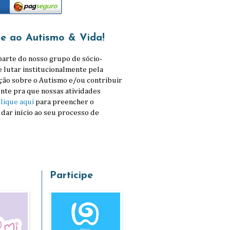
se ao Autismo & Vida!
parte do nosso grupo de sócio-
e lutar institucionalmente pela
ção sobre o Autismo e/ou contribuir
nte pra que nossas atividades
lique aqui
para preencher o
 dar início ao seu processo de
Participe