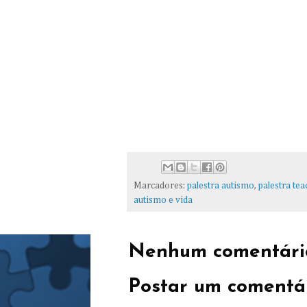
Marcadores:
palestra autismo
,
palestra tea
autismo e vida
Nenhum comentári
Postar um comentá