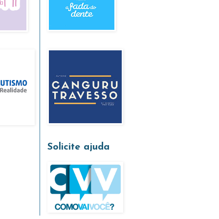
Solicite ajuda