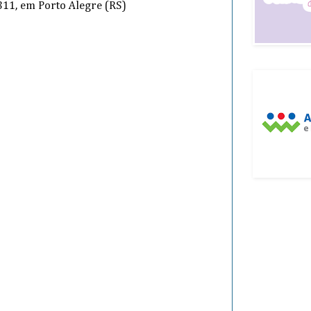
11, em Porto Alegre (RS)