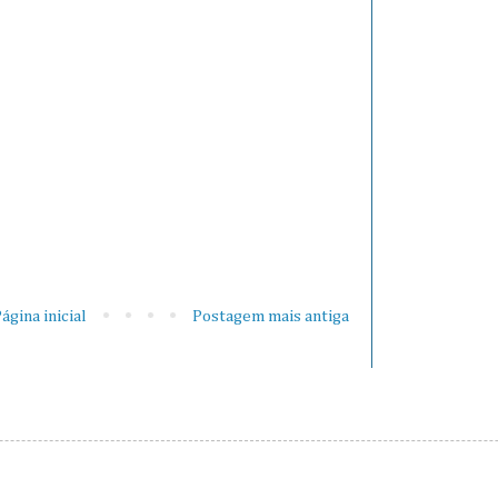
ágina inicial
Postagem mais antiga