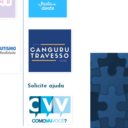
Solicite ajuda