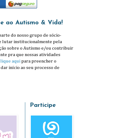
se ao Autismo & Vida!
parte do nosso grupo de sócio-
e lutar institucionalmente pela
ção sobre o Autismo e/ou contribuir
nte pra que nossas atividades
lique aqui
para preencher o
 dar início ao seu processo de
Participe