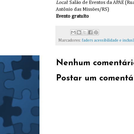
Local
: Salão de Eventos da APAE (Rua
Antônio das Missões/RS)
Evento gratuito
Marcadores:
faders acessibilidade e inclus
Nenhum comentári
Postar um comentá