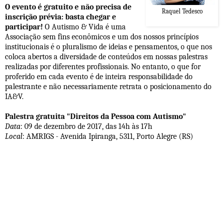
O evento é gratuito e não precisa de
Raquel Tedesco
inscrição prévia: basta chegar e
participar!
O Autismo & Vida é uma
Associação sem fins econômicos e um dos nossos princípios
institucionais é o pluralismo de ideias e pensamentos, o que nos
coloca abertos a diversidade de conteúdos em nossas palestras
realizadas por diferentes profissionais. No entanto, o que for
proferido em cada evento é de inteira responsabilidade do
palestrante e não necessariamente retrata o posicionamento do
IA&V.
Palestra gratuita "Direitos da Pessoa com Autismo"
Data
: 09 de dezembro de 2017, das 14h às 17h
Local
: AMRIGS - Avenida Ipiranga, 5311, Porto Alegre (RS)