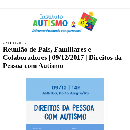
22/11/2017
Reunião de Pais, Familiares e
Colaboradores | 09/12/2017 | Direitos da
Pessoa com Autismo