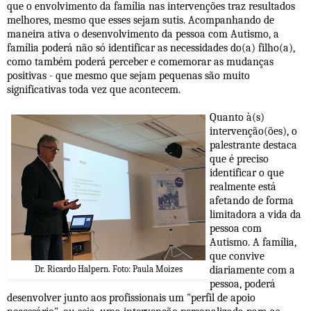
que o envolvimento da família nas intervenções traz resultados
melhores, mesmo que esses sejam sutis. Acompanhando de
maneira ativa o desenvolvimento da pessoa com Autismo, a
família poderá não só identificar as necessidades do(a) filho(a),
como também poderá perceber e comemorar as mudanças
positivas - que mesmo que sejam pequenas são muito
significativas toda vez que acontecem.
Quanto à(s)
intervenção(ões), o
palestrante destaca
que é preciso
identificar o que
realmente está
afetando de forma
limitadora a vida da
pessoa com
Autismo. A família,
que convive
diariamente com a
Dr. Ricardo Halpern. Foto: Paula Moizes
pessoa, poderá
desenvolver junto aos profissionais um "perfil de apoio