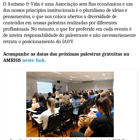
O Autismo & Vida é uma Associação sem fins econômicos e um
dos nossos princípios institucionais é o pluralismo de ideias e
pensamentos, o que nos coloca abertos a diversidade de
conteúdos em nossas palestras realizadas por diferentes
profissionais. No entanto, o que for proferido em cada evento é
de inteira responsabilidade do palestrante e não necessariamente
retrata o posicionamento do IA&V.
Acompanhe as datas das próximas palestras gratuitas na
AMRIGS
neste link.