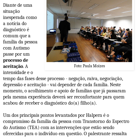
Diante de uma
situação
inesperada como
a notícia do
diagnóstico é
comum que a
família da pessoa
com Autismo
passe por um
processo de
aceitação
. A
Foto: Paula Moizes
intensidade e o
tempo das fases desse processo - negação, raiva, negociação,
depressão e aceitação - vai depender de cada família. Neste
momento, o acolhimento e apoio de famílias que já passaram
pela mesma experiência deverá ser reconfortante para quem
acabou de receber o diagnóstico do(a) filho(a).
Um dos principais pontos levantados por Halpern é o
compromisso da família da pessoa com Transtorno do Espectro
do Autismo (TEA) com as intervenções que estão sendo
oferecidas para o indivíduo em questão. O palestrante ressalta