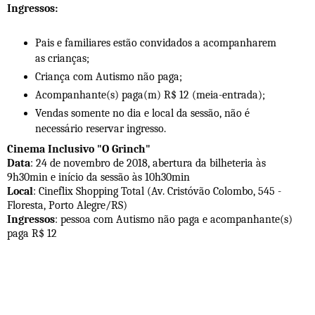
Ingressos:
Pais e familiares estão convidados a acompanharem
as crianças;
Criança com Autismo não paga;
Acompanhante(s) paga(m) R$ 12 (meia-entrada);
Vendas somente no dia e local da sessão, não é
necessário reservar ingresso.
Cinema Inclusivo "O Grinch"
Data
: 24 de novembro de 2018, abertura da bilheteria às
9h30min e início da sessão às 10h30min
Local
: Cineflix Shopping Total (Av. Cristóvão Colombo, 545 -
Floresta, Porto Alegre/RS)
Ingressos
: pessoa com Autismo não paga e acompanhante(s)
paga R$ 12