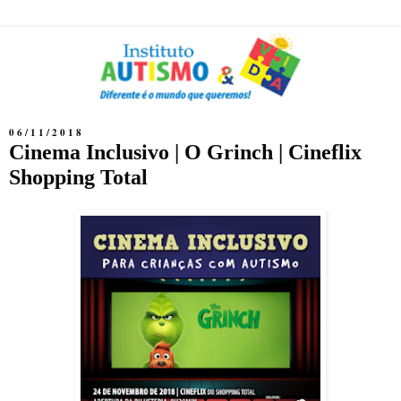
06/11/2018
Cinema Inclusivo | O Grinch | Cineflix
Shopping Total