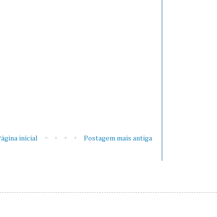
ágina inicial
Postagem mais antiga