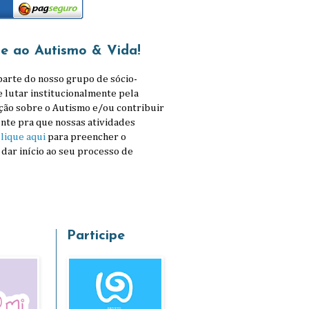
se ao Autismo & Vida!
parte do nosso grupo de sócio-
e lutar institucionalmente pela
ção sobre o Autismo e/ou contribuir
nte pra que nossas atividades
lique aqui
para preencher o
 dar início ao seu processo de
Participe