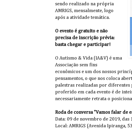
sendo realizado na própria
AMRIGS, mensalmente, logo
após a atividade temática.
O evento é gratuito e não
precisa de inscrição prévia:
basta chegar e participar!
O Autismo & Vida (IA&V) é uma
Associação sem fins
econômicos e um dos nossos princípi
pensamentos, o que nos coloca aber
palestras realizadas por diferentes 
proferido em cada evento é de intei
necessariamente retrata o posicion
Roda de conversa "Vamos falar de es
Data: 09 de novembro de 2019, das 
Local: AMRIGS (Avenida Ipiranga, 5