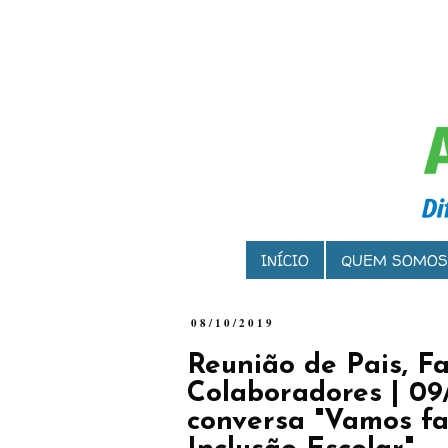
INÍCIO
QUEM SOMOS
08/10/2019
Reunião de Pais, Fa
Colaboradores | 09
conversa "Vamos fa