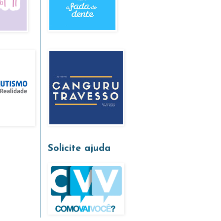
Solicite ajuda