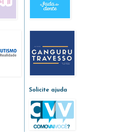
Solicite ajuda