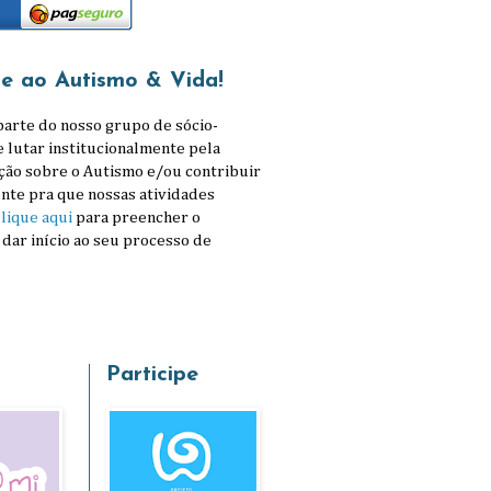
se ao Autismo & Vida!
parte do nosso grupo de sócio-
e lutar institucionalmente pela
ção sobre o Autismo e/ou contribuir
nte pra que nossas atividades
lique aqui
para preencher o
 dar início ao seu processo de
Participe