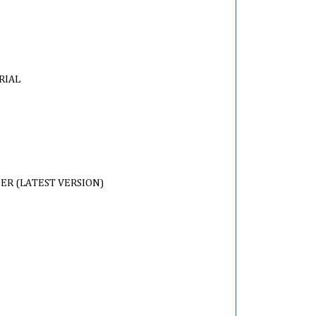
RIAL
ER (LATEST VERSION)