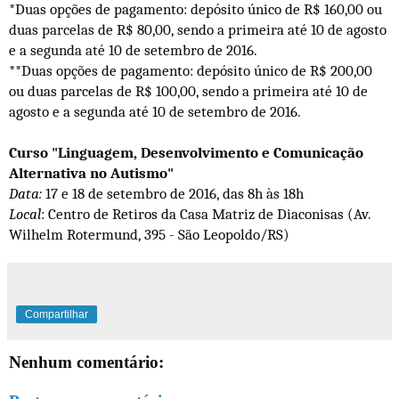
*Duas opções de pagamento: depósito único de R$ 160,00 ou
duas parcelas de R$ 80,00, sendo a primeira até 10 de agosto
e a segunda até 10 de setembro de 2016.
**Duas opções de pagamento: depósito único de R$ 200,00
ou duas parcelas de R$ 100,00, sendo a primeira até 10 de
agosto e a segunda até 10 de setembro de 2016.
Curso "Linguagem, Desenvolvimento e Comunicação
Alternativa no Autismo"
Data:
17 e 18 de setembro de 2016, das 8h às 18h
Local
: Centro de Retiros da Casa Matriz de Diaconisas (Av.
Wilhelm Rotermund, 395 - São Leopoldo/RS)
Compartilhar
Nenhum comentário: