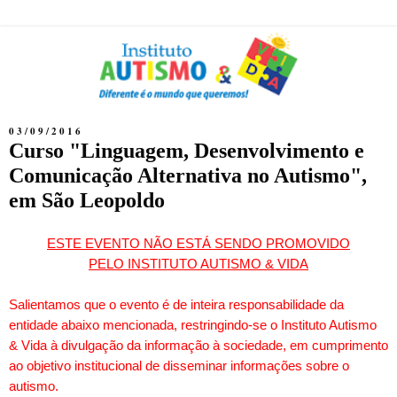
03/09/2016
Curso "Linguagem, Desenvolvimento e
Comunicação Alternativa no Autismo",
em São Leopoldo
ESTE EVENTO NÃO ESTÁ SENDO PROMOVIDO
PELO INSTITUTO AUTISMO & VIDA
Salientamos que o evento é de inteira responsabilidade da
entidade abaixo mencionada, restringindo-se o Instituto Autismo
& Vida à divulgação da informação à sociedade, em cumprimento
ao objetivo institucional de disseminar informações sobre o
autismo.