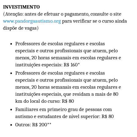
INVESTIMENTO
(Atenção: antes de efetuar o pagamento, consulte o site
www.pandorgaautismo.org
para verificar se o curso ainda
dispõe de vagas)
Professores de escolas regulares e escolas
especiais e outros profissionais que atuem, pelo
menos, 20 horas semanais em escolas regulares e
instituições especiais: R$ 160*
Professores de escolas regulares e escolas
especiais e outros profissionais que atuem, pelo
menos, 20 horas semanais em escolas regulares e
instituições especiais, que residam a mais de 80
km do local do curso: R$ 80
Familiares em primeiro grau de pessoas com
autismo e estudantes de nível superior: R$ 80
Outros: R$ 200**