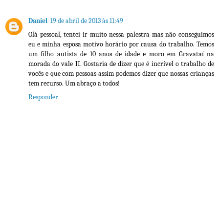
Daniel
19 de abril de 2013 às 11:49
Olá pessoal, tentei ir muito nessa palestra mas não conseguimos
eu e minha esposa motivo horário por causa do trabalho. Temos
um filho autista de 10 anos de idade e moro em Gravataí na
morada do vale II. Gostaria de dizer que é incrível o trabalho de
vocês e que com pessoas assim podemos dizer que nossas crianças
tem recurso. Um abraço a todos!
Responder