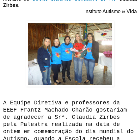
Zirbes
.
Instituto Autismo & Vida
A Equipe Diretiva e professores da
EEEF Frantz Machado Charão gostariam
de agradecer a Srª. Claudia Zirbes
pela Palestra realizada na data de
ontem em comemoração do dia mundial do
Autismo, quando a Escola recebeu a