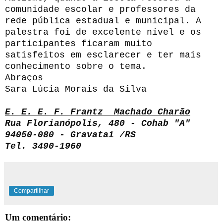
comunidade escolar e professores da
rede pública estadual e municipal. A
palestra foi de excelente nível e os
participantes ficaram muito
satisfeitos em esclarecer e ter mais
conhecimento sobre o tema.
Abraços
Sara Lúcia Morais da Silva
E. E. E. F. Frantz Machado Charão
Rua Florianópolis, 480 - Cohab "A"
94050-080 - Gravataí /RS
Tel. 3490-1960
Compartilhar
Um comentário: